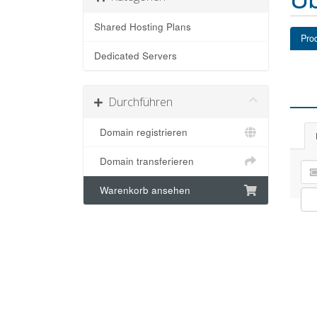
Shared Hosting Plans
Pro
Dedicated Servers
Durchführen
Domain registrieren
Domain transferieren
Warenkorb ansehen