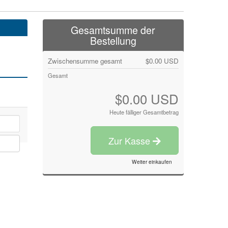
Gesamtsumme der
Bestellung
Zwischensumme gesamt
$0.00 USD
Gesamt
$0.00 USD
Heute fälliger Gesamtbetrag
Zur Kasse
Weiter einkaufen